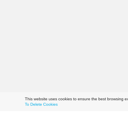
This website uses cookies to ensure the best browsing e
To Delete Cookies