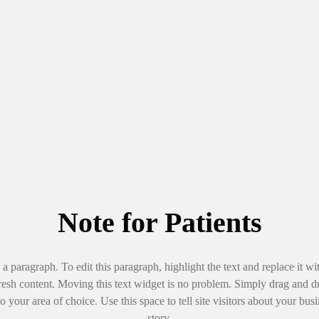
Note for Patients
s a paragraph. To edit this paragraph, highlight the text and replace it wi
esh content. Moving this text widget is no problem. Simply drag and d
o your area of choice. Use this space to tell site visitors about your bus
story.