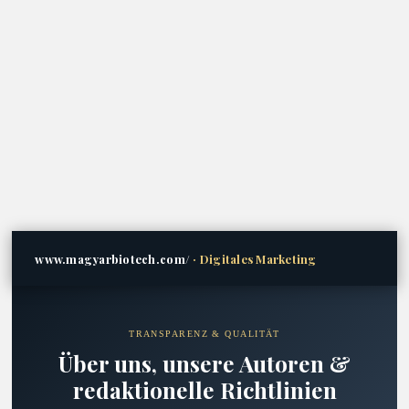
www.magyarbiotech.com/
· Digitales Marketing
TRANSPARENZ & QUALITÄT
Über uns, unsere Autoren &
redaktionelle Richtlinien