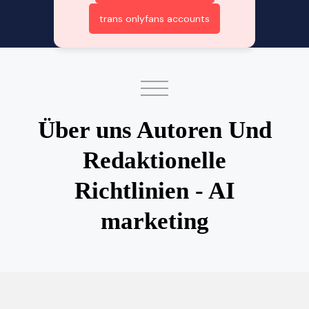
trans onlyfans accounts
Über uns Autoren Und
Redaktionelle
Richtlinien - AI
marketing