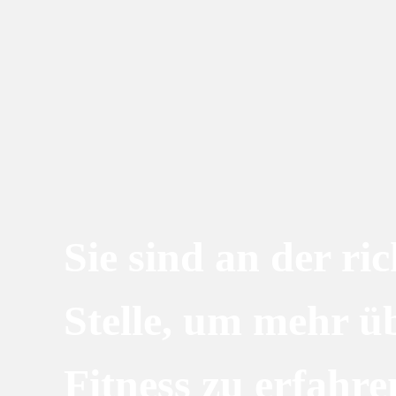
Sie sind an der ri
Stelle, um mehr ü
Fitness zu erfahre