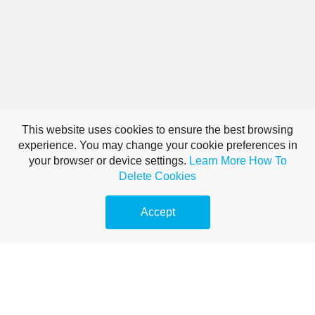
This website uses cookies to ensure the best browsing
experience. You may change your cookie preferences in
your browser or device settings.
Learn More
How To
Delete Cookies
Accept