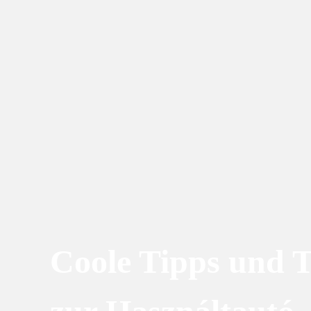
Coole Tipps und T