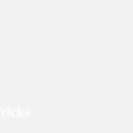
ricks